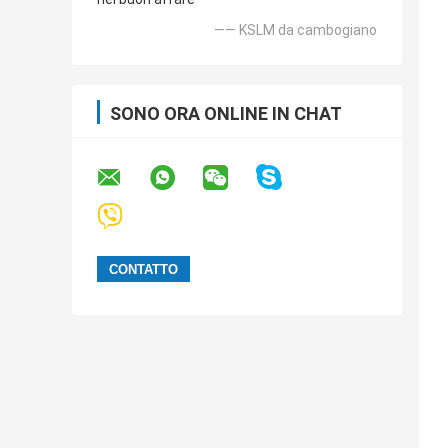
—— KSLM da cambogiano
SONO ORA ONLINE IN CHAT