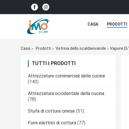
CASA
PRODOTTI
Casa
Prodotti
Vetrina dello scaldavivande
Vapore Di 
TUTTI I PRODOTTI
Attrezzature commerciali della cucina
(143)
Attrezzatura occidentale della cucina
(78)
Stufa di cottura cinese
(51)
Forni elettrici di cottura
(77)