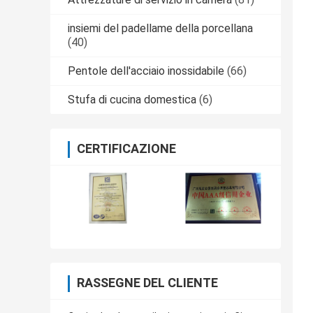
insiemi del padellame della porcellana
(40)
Pentole dell'acciaio inossidabile
(66)
Stufa di cucina domestica
(6)
CERTIFICAZIONE
RASSEGNE DEL CLIENTE