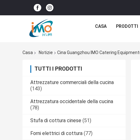
CASA
PRODOTTI
Casa
Notizie
Cina Guangzhou IMO Catering Equipment
TUTTI I PRODOTTI
Attrezzature commerciali della cucina
(143)
Attrezzatura occidentale della cucina
(78)
Stufa di cottura cinese
(51)
Forni elettrici di cottura
(77)