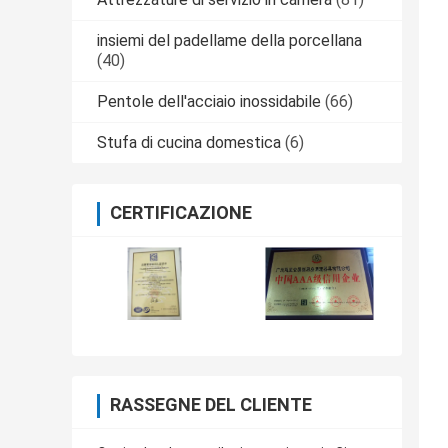
insiemi del padellame della porcellana
(40)
Pentole dell'acciaio inossidabile
(66)
Stufa di cucina domestica
(6)
CERTIFICAZIONE
RASSEGNE DEL CLIENTE