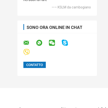
—— KSLM da cambogiano
SONO ORA ONLINE IN CHAT