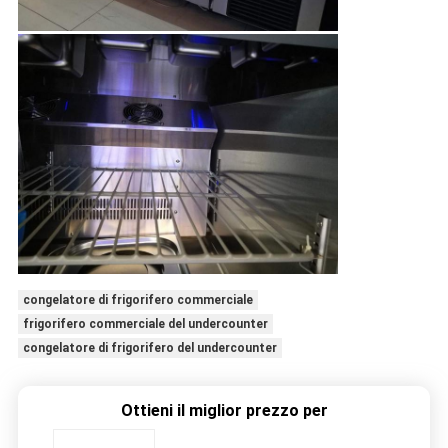
congelatore di frigorifero commerciale
frigorifero commerciale del undercounter
congelatore di frigorifero del undercounter
Ottieni il miglior prezzo per