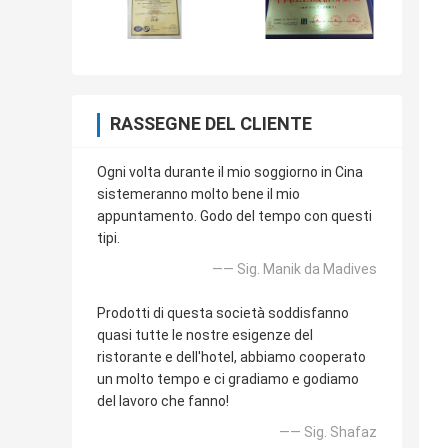
RASSEGNE DEL CLIENTE
Ogni volta durante il mio soggiorno in Cina
sistemeranno molto bene il mio
appuntamento. Godo del tempo con questi
tipi.
—— Sig. Manik da Madives
Prodotti di questa società soddisfanno
quasi tutte le nostre esigenze del
ristorante e dell'hotel, abbiamo cooperato
un molto tempo e ci gradiamo e godiamo
del lavoro che fanno!
—— Sig. Shafaz