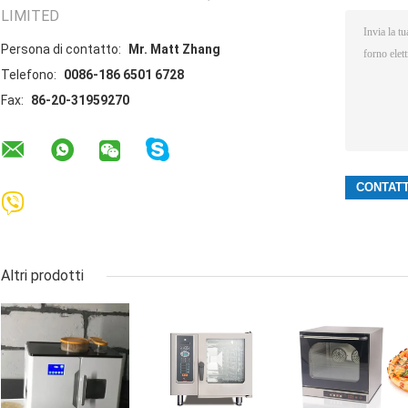
LIMITED
Persona di contatto:
Mr. Matt Zhang
Telefono:
0086-186 6501 6728
Fax:
86-20-31959270
Altri prodotti