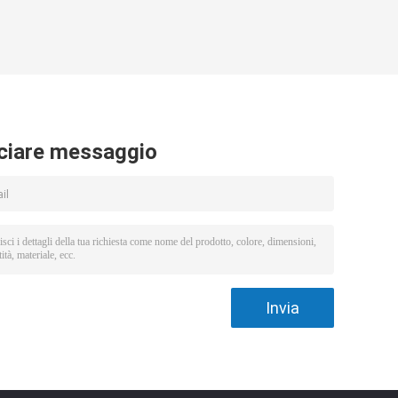
ciare messaggio