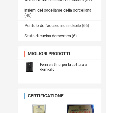
insiemi del padellame della porcellana
(40)
Pentole dell'acciaio inossidabile
(66)
Stufa di cucina domestica
(6)
MIGLIORI PRODOTTI
Forni elettrici per la cottura a
domicilio
CERTIFICAZIONE