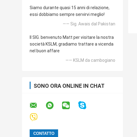
Siamo durante quasi 15 anni di relazione,
essi dobbiamo sempre servirvi meglio!
—— Sig. Awais dal Pakistan
Il SIG. benvenuto Matt per visitare la nostra
società KSLM, gradiamo trattare a vicenda
nel buon affare
—— KSLM da cambogiano
SONO ORA ONLINE IN CHAT